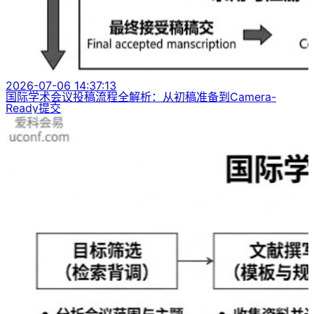
2026-07-06 14:37:13
国际学术会议投稿流程全解析：从初稿准备到Camera-
Ready提交