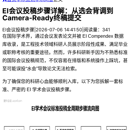
EI会议投稿步骤详解：从选会背调到
Camera-Ready终稿提交
EI会议投稿步骤
|
2026-07-06 14:41:50
|
阅读量：341
在国际学术界，通过会议发表论文并被 EI Compendex 数据
库收录，是工程技术领域科研人员展示阶段性成果、满足毕业
或职称考核的重要途径。然而，许多科研新手因为不熟悉标准
的国际会议投稿规范，不仅容易在排版和系统操作上踩坑，甚
至可能误投“水会”导致论文无法检索。
为了确保您的科研心血能够顺利入库，以下为您拆解一套标
准、严密的 EI 学术会议投稿步骤。