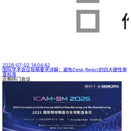
2026-07-02 14:04:42
国际学术会议投稿要求详解：避免Desk Reject的四大硬性审
查标准
近期热门会议