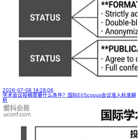
2026-07-08 14:28:06
学术会议投稿需要什么条件？国际EI/Scopus会议准入标准解
析