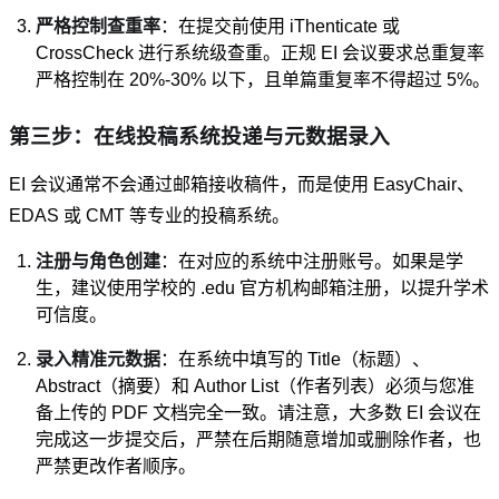
严格控制查重率
：在提交前使用 iThenticate 或
CrossCheck 进行系统级查重。正规 EI 会议要求总重复率
严格控制在 20%-30% 以下，且单篇重复率不得超过 5%。
第三步：在线投稿系统投递与元数据录入
EI 会议通常不会通过邮箱接收稿件，而是使用 EasyChair、
EDAS 或 CMT 等专业的投稿系统。
注册与角色创建
：在对应的系统中注册账号。如果是学
生，建议使用学校的 .edu 官方机构邮箱注册，以提升学术
可信度。
录入精准元数据
：在系统中填写的 Title（标题）、
Abstract（摘要）和 Author List（作者列表）必须与您准
备上传的 PDF 文档完全一致。请注意，大多数 EI 会议在
完成这一步提交后，严禁在后期随意增加或删除作者，也
严禁更改作者顺序。