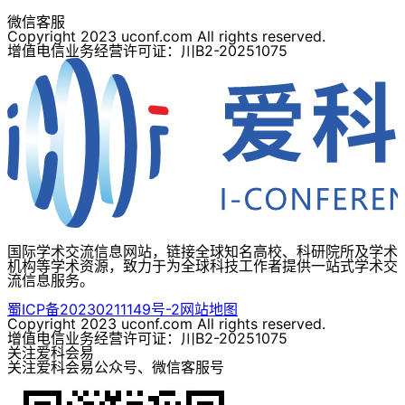
微信客服
Copyright 2023 uconf.com All rights reserved.
增值电信业务经营许可证：川B2-20251075
国际学术交流信息网站，链接全球知名高校、科研院所及学术
机构等学术资源，致力于为全球科技工作者提供一站式学术交
流信息服务。
蜀ICP备20230211149号-2
网站地图
Copyright 2023 uconf.com All rights reserved.
增值电信业务经营许可证：川B2-20251075
关注爱科会易
关注爱科会易公众号、微信客服号