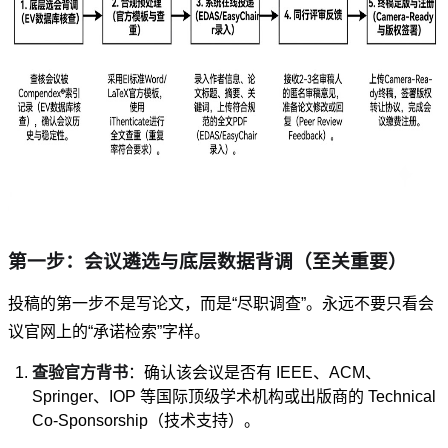
第一步：会议遴选与底层数据背调（至关重要）
投稿的第一步不是写论文，而是“尽职调查”。永远不要只看会
议官网上的“承诺检索”字样。
查验官方背书
：确认该会议是否有 IEEE、ACM、
Springer、IOP 等国际顶级学术机构或出版商的 Technical
Co-Sponsorship（技术支持）。