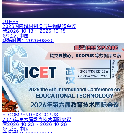
OTHER
2026国际增材制造与生物制造会议
2026-10-13 ~ 2026-10-15
北京, 中国
截稿时间：
2026-08-20
EI COMPENDEX
SCOPUS
2026年第六届教育技术国际会议
2026-10-23 ~ 2026-10-26
武汉, 中国