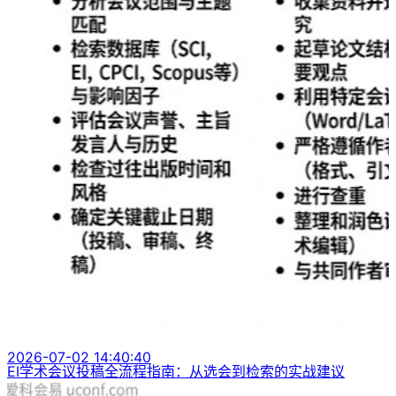
2026-07-02 14:40:40
EI学术会议投稿全流程指南：从选会到检索的实战建议