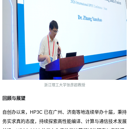
浙江理工大学张彦超教授
回顾与展望
自创办以来，HP3C 已在广州、济南等地连续举办十届，秉持
务实求真的态度，持续探索高性能编译、计算与通信技术发展