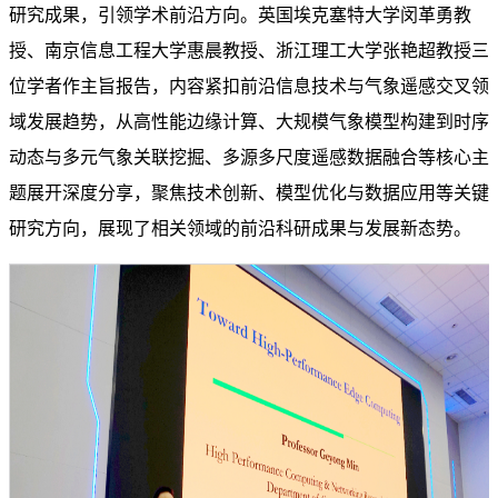
研究成果，引领学术前沿方向。英国埃克塞特大学闵革勇教
授、南京信息工程大学惠晨教授、浙江理工大学张艳超教授三
位学者作主旨报告，内容紧扣前沿信息技术与
气象遥感
交叉领
域发展趋势，从高性能边缘计算、大规模气象模型构建到时序
动态与多元气象关联挖掘、多源多尺度遥感数据融合等核心主
题展开深度分享，聚焦技术创新、模型优化与数据应用等关键
研究方向，展现了相关领域的前沿科研成果与发展新态势。