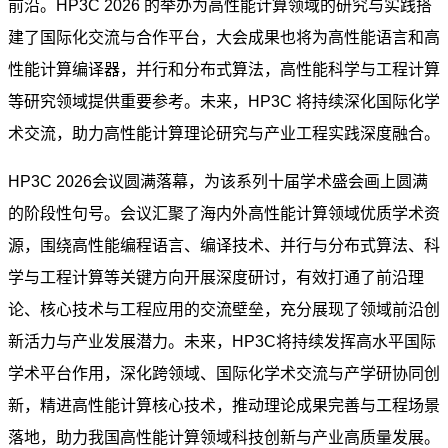
前沿。HP3C 2026 的举办为高性能计算领域的研究与实践搭
建了国际化交流与合作平台，大会成果也将为高性能语言和高
性能计算编译器，并行和分布式算法，高性能科学与工程计算
等研究领域提供重要参考。未来，HP3C 将持续深化国际化学
术交流，助力高性能计算理论研究与产业工程实践深度融合。
HP3C 2026会议圆满落幕，为该系列十届学术盛会画上圆满
的阶段性句号。会议汇聚了海内外高性能计算领域优质学术资
源，围绕高性能编程语言、编译技术、并行与分布式算法、科
学与工程计算等关键方向开展深度研讨，有效打通了前沿理
论、核心技术与工程应用的交流壁垒，充分展现了领域前沿创
新活力与产业发展潜力。未来，HP3C将持续发挥高水平国际
学术平台作用，深化跨领域、国际化学术交流与产学研协同创
新，精进高性能计算核心技术，推动理论成果完善与工程场景
落地，助力我国高性能计算领域科技创新与产业高质量发展。