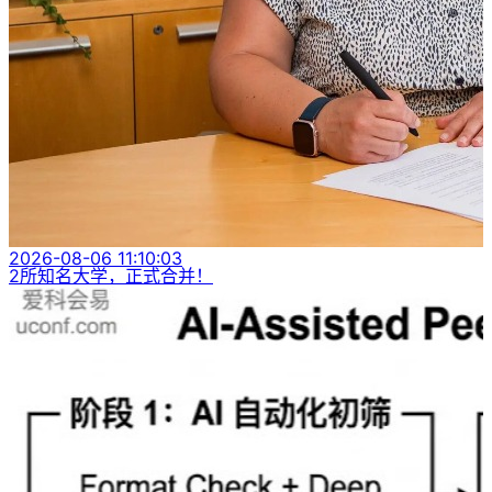
2026-08-06 11:10:03
2所知名大学，正式合并！