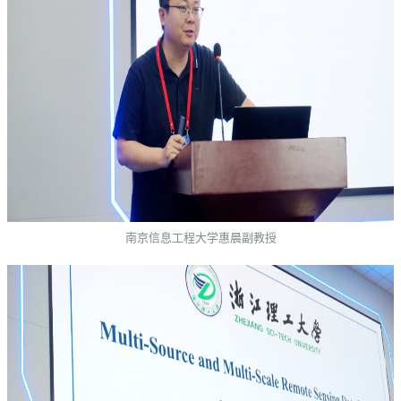
南京信息工程大学惠晨副教授