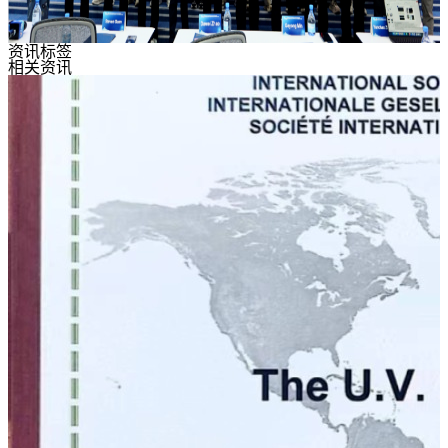
资讯标签
相关资讯