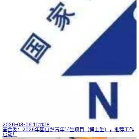
2026-08-06 11:11:18
基金委：2026年国自然青年学生项目（博士生），推荐工作
启动！