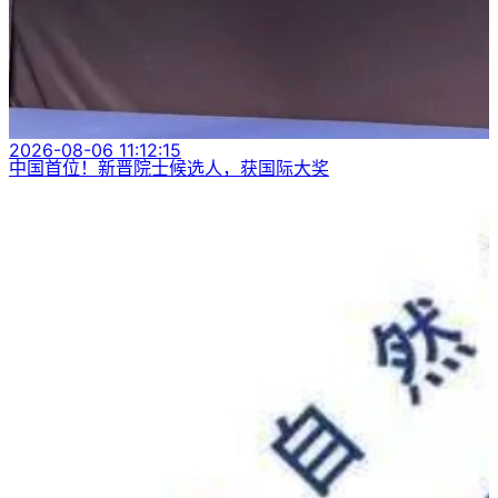
2026-08-06 11:12:15
中国首位！新晋院士候选人，获国际大奖