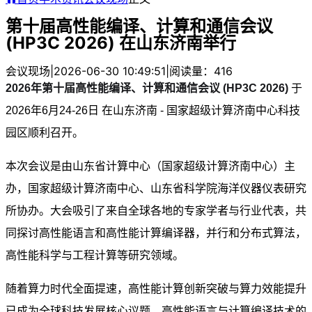
第十届高性能编译、计算和通信会议
(HP3C 2026) 在山东济南举行
会议现场
|
2026-06-30 10:49:51
|
阅读量：416
2026年第十届高性能编译、计算和通信会议 (HP3C 2026)
于
2026年6月24-26日 在山东济南 - 国家超级计算济南中心科技
园区顺利召开。
本次会议是由山东省计算中心（
国家超级计算济南中心
）主
办，国家超级计算济南中心、山东省科学院海洋仪器仪表研究
所协办。大会吸引了来自全球各地的专家学者与行业代表，共
同探讨高性能语言和高性能计算编译器，并行和分布式算法，
高性能科学与工程计算等研究领域。
随着算力时代全面提速，高性能计算创新突破与算力效能提升
已成为全球科技发展核心议题，高性能语言与计算编译技术的