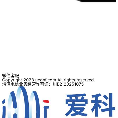
微信客服
Copyright 2023 uconf.com All rights reserved.
增值电信业务经营许可证：川B2-20251075