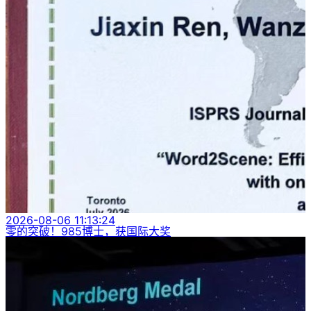
2026-08-06 11:13:24
零的突破！985博士，获国际大奖