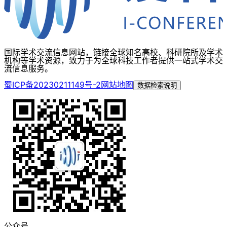
国际学术交流信息网站，链接全球知名高校、科研院所及学术
机构等学术资源，致力于为全球科技工作者提供一站式学术交
流信息服务。
蜀ICP备20230211149号-2
网站地图
数据检索说明
公众号