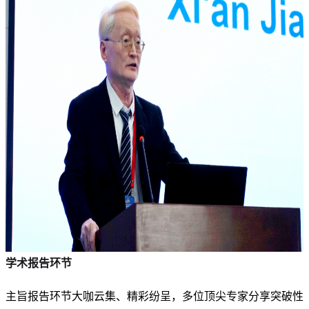
学术报告环节
主旨报告环节大咖云集、精彩纷呈，多位顶尖专家分享突破性