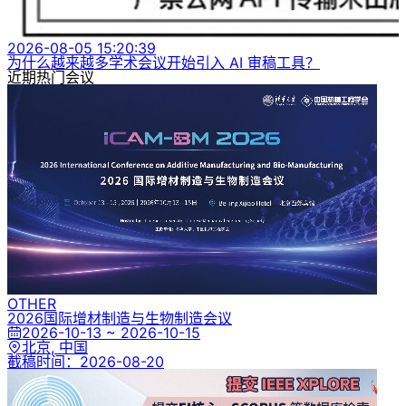
2026-08-05 15:20:39
为什么越来越多学术会议开始引入 AI 审稿工具？
近期热门会议
OTHER
2026国际增材制造与生物制造会议
2026-10-13 ~ 2026-10-15
北京, 中国
截稿时间：
2026-08-20