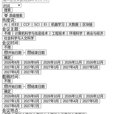
搜索
高级搜索
热搜词：
AI
IEEE
CCF
SCI
EI
机器学习
大数据
区块链
会议主题：
不限
计算机科学与信息技术
工程技术
环境科学
商业与经济
社会科学与人文科学
会议时间：
不限
-
开始日期
结束日期
确定
2026年8月
2026年9月
2026年10月
2026年11月
2026年12月
2027年1月
2027年2月
2027年3月
2027年4月
2027年5月
2027年6月
2027年7月
截稿时间：
不限
-
开始日期
结束日期
确定
2026年8月
2026年9月
2026年10月
2026年11月
2026年12月
2027年1月
2027年2月
2027年3月
2027年4月
2027年5月
2027年6月
2027年7月
会议地点：