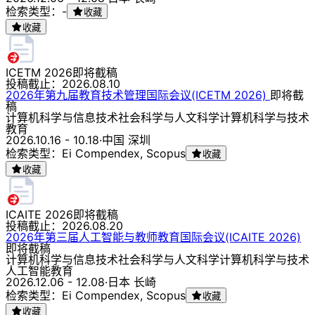
检索类型：-
收藏
收藏
ICETM 2026
即将截稿
投稿截止：
2026.08.10
2026年第九届教育技术管理国际会议(ICETM 2026)
即将截
稿
计算机科学与信息技术
社会科学与人文科学
计算机科学与技术
教育
2026.10.16 - 10.18
·
中国 深圳
检索类型：Ei Compendex, Scopus
收藏
收藏
ICAITE 2026
即将截稿
投稿截止：
2026.08.20
2026年第三届人工智能与教师教育国际会议(ICAITE 2026)
即将截稿
计算机科学与信息技术
社会科学与人文科学
计算机科学与技术
人工智能
教育
2026.12.06 - 12.08
·
日本 长崎
检索类型：Ei Compendex, Scopus
收藏
收藏