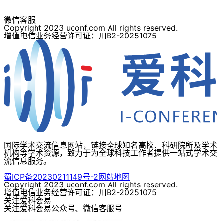
微信客服
Copyright 2023 uconf.com All rights reserved.
增值电信业务经营许可证：川B2-20251075
国际学术交流信息网站，链接全球知名高校、科研院所及学术
机构等学术资源，致力于为全球科技工作者提供一站式学术交
流信息服务。
蜀ICP备20230211149号-2
网站地图
Copyright 2023 uconf.com All rights reserved.
增值电信业务经营许可证：川B2-20251075
关注爱科会易
关注爱科会易公众号、微信客服号