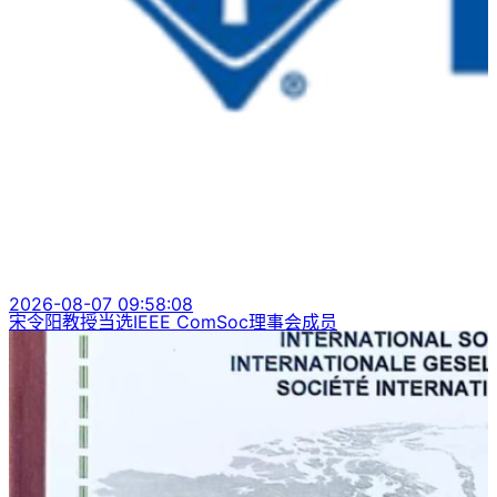
2026-08-07 09:58:08
宋令阳教授当选IEEE ComSoc理事会成员