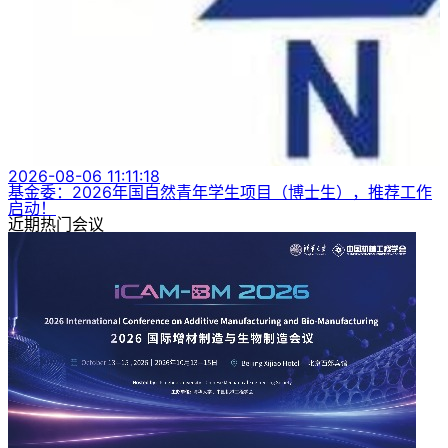
2026-08-06 11:11:18
基金委：2026年国自然青年学生项目（博士生），推荐工作
启动！
近期热门会议