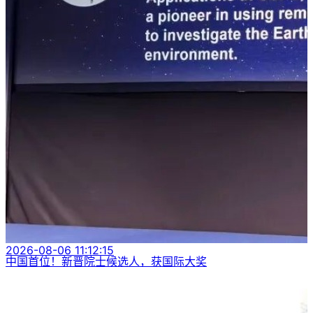
2026-08-06 11:12:15
中国首位！新晋院士候选人，获国际大奖