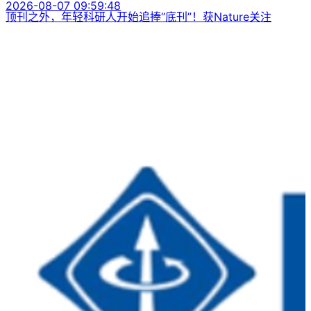
2026-08-07 09:59:48
顶刊之外，年轻科研人开始追捧“底刊”！获Nature关注