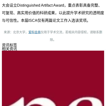
大会设立Distinguished Artifact Award，重点表彰具备完整、
可复现、高实用价值的科研成果，以此提升学术研究的透明度
与可信性。本届ISCA仅有两篇论文工作入选该奖项。
来源：北京大学，
爱科会易
仅用于学术交流，若相关内容侵权，请联系删
除。
资讯标签
相关资讯