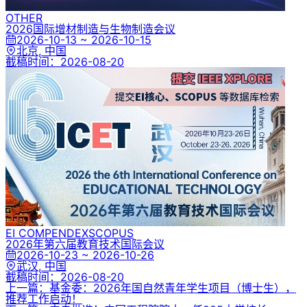
OTHER
2026国际增材制造与生物制造会议
2026-10-13 ~ 2026-10-15
北京, 中国
截稿时间：
2026-08-20
EI COMPENDEX
SCOPUS
2026年第六届教育技术国际会议
2026-10-23 ~ 2026-10-26
武汉, 中国
截稿时间：
2026-08-20
上一篇：基金委：2026年国自然青年学生项目（博士生），
推荐工作启动！