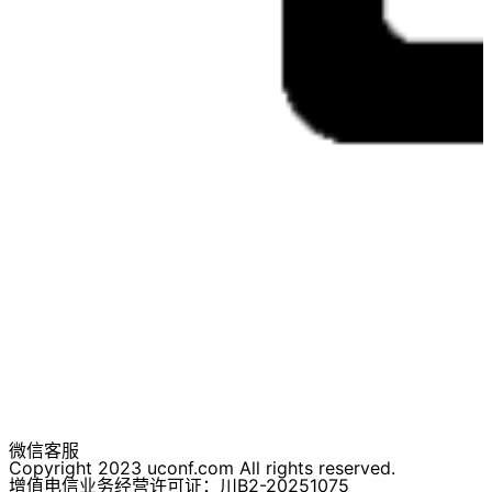
微信客服
Copyright 2023 uconf.com All rights reserved.
增值电信业务经营许可证：川B2-20251075