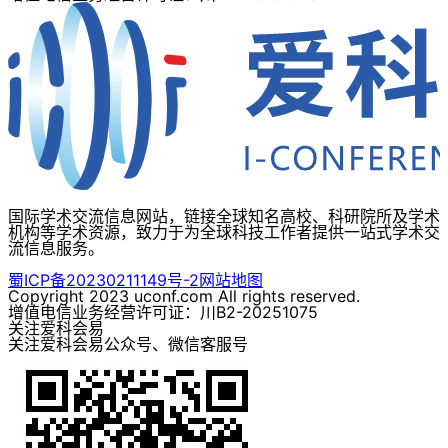
国际学术交流信息网站，链接全球知名高校、科研院所及学术
机构等学术资源，致力于为全球科技工作者提供一站式学术交
流信息服务。
蜀ICP备20230211149号-2
网站地图
Copyright 2023 uconf.com All rights reserved.
增值电信业务经营许可证：川B2-20251075
关注爱科会易
关注爱科会易公众号、微信客服号