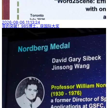
2026-08-06 11:13:24
零的突破！985博士，获国际大奖