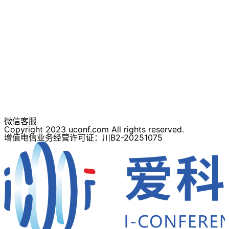
微信客服
Copyright 2023 uconf.com All rights reserved.
增值电信业务经营许可证：川B2-20251075