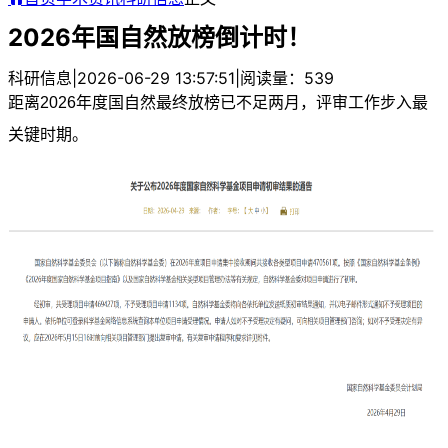
2026年国自然放榜倒计时！
科研信息
|
2026-06-29 13:57:51
|
阅读量：539
距离2026年度国自然最终放榜已不足两月，评审工作步入最
关键时期。