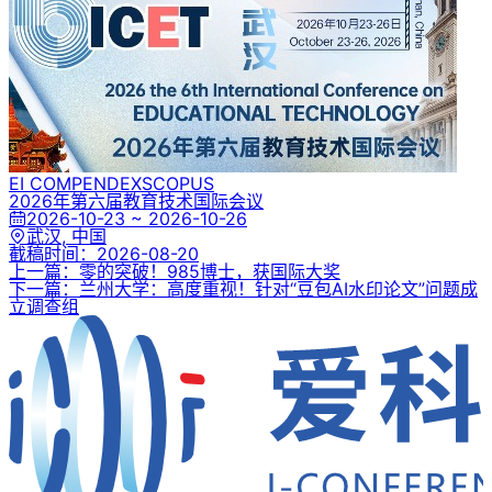
EI COMPENDEX
SCOPUS
2026年第六届教育技术国际会议
2026-10-23 ~ 2026-10-26
武汉, 中国
截稿时间：
2026-08-20
上一篇：零的突破！985博士，获国际大奖
下一篇：兰州大学：高度重视！针对“豆包AI水印论文”问题成
立调查组