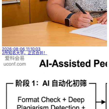
2026-08-06 11:10:03
2所知名大学，正式合并！