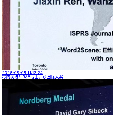
2026-08-06 11:13:24
零的突破！985博士，获国际大奖