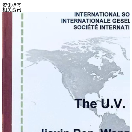
资讯标签
相关资讯