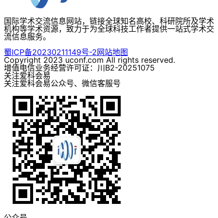
国际学术交流信息网站，链接全球知名高校、科研院所及学术
机构等学术资源，致力于为全球科技工作者提供一站式学术交
流信息服务。
蜀ICP备20230211149号-2
网站地图
Copyright 2023 uconf.com All rights reserved.
增值电信业务经营许可证：川B2-20251075
关注爱科会易
关注爱科会易公众号、微信客服号
公众号