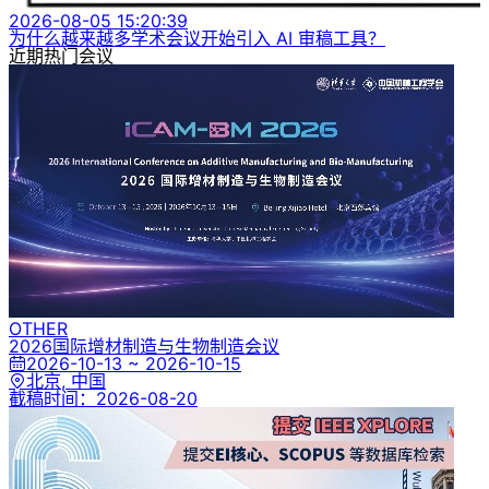
2026-08-05 15:20:39
为什么越来越多学术会议开始引入 AI 审稿工具？
近期热门会议
OTHER
2026国际增材制造与生物制造会议
2026-10-13 ~ 2026-10-15
北京, 中国
截稿时间：
2026-08-20