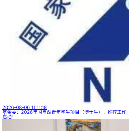
2026-08-06 11:11:18
基金委：2026年国自然青年学生项目（博士生），推荐工作
启动！