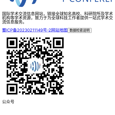
国际学术交流信息网站，链接全球知名高校、科研院所及学术
机构等学术资源，致力于为全球科技工作者提供一站式学术交
流信息服务。
蜀ICP备20230211149号-2
网站地图
数据检索说明
公众号