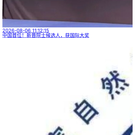
2026-08-06 11:12:15
中国首位！新晋院士候选人，获国际大奖