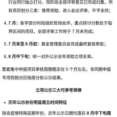
行业同行独立打分，现阶段全部评审意见已完成归集，所
有项目划分三类：推荐资助、进入会议评审、不予支持；
7 月：
各学部分时段组织现场会评，重点研讨分数处于临
界区间的项目，全部评审工作将于 7 月末完成；
7 月末至 8 月初：
基金管理委员会完成最终复核审批；
8 月中下旬：
统一对外公示全年资助立项名单。
整套集中申报项目审核周期稳定在 5 个月左右，非同期申报
专项则按对应指南分批公示结果。
立项公示三大可参考规律
历年公示存在明显周五时间特征
除去疫情特殊延期年份，近年公示日期均落在
8 月中下旬周