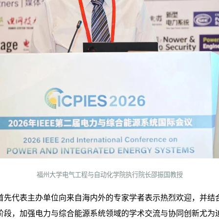
福州大学电气工程与自动化学院执行院长邵振国
教授
首先代表主办单位向来自海内外的专家学者表示热烈欢迎，并结
阶段，加强电力与综合能源系统领域的学术交流与协同创新尤为