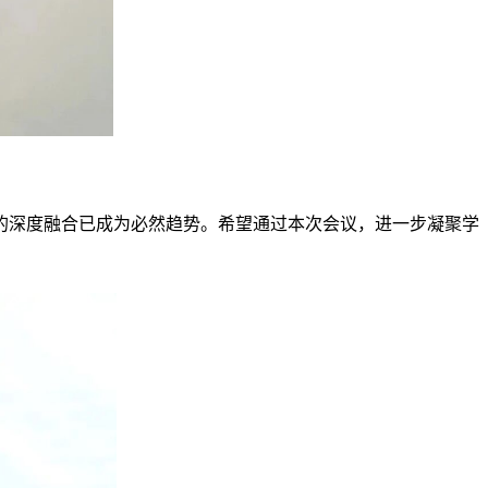
的深度融合已成为必然趋势。希望通过本次会议，进一步凝聚学