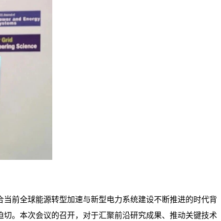
合当前全球能源转型加速与新型电力系统建设不断推进的时代背
迫切。本次会议的召开，对于汇聚前沿研究成果、推动关键技术