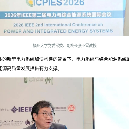
福州大学党委常委、副校长
张亚雷教授
体的新型电力系统加快构建的背景下，电力系统与综合能源系统
能源高质量发展提供有力支撑。