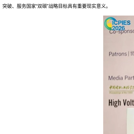
突破、服务国家
“双碳”战略目标具有重要现实意义。