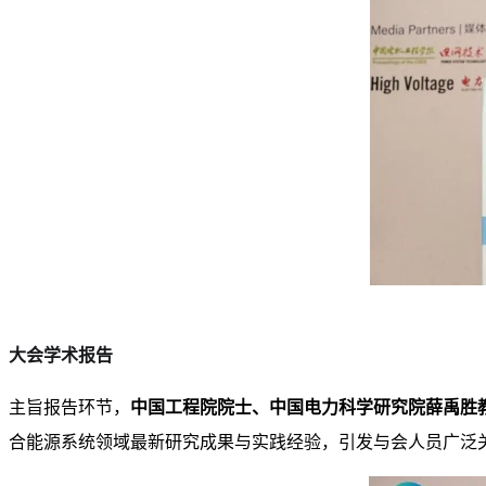
大会学术报告
主旨报告环节，
中国工程院院士、中国电力科学研究院薛禹胜
合能源系统
领域
最新研究成果与实践经验，引发与会人员广泛