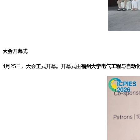
大会开幕式
4月25日，大会正式开幕。
开幕式由
福州大学
电气工程与自动